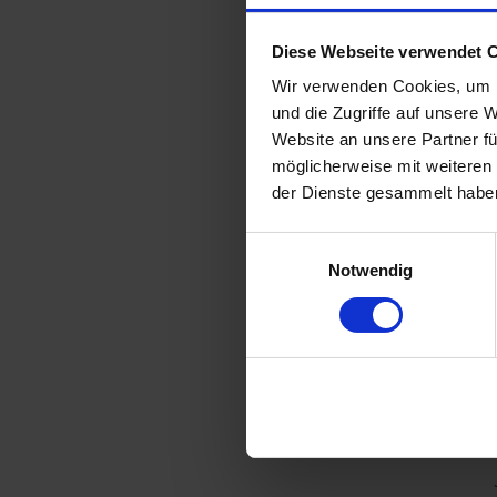
Diese Webseite verwendet 
Wir verwenden Cookies, um I
und die Zugriffe auf unsere 
Website an unsere Partner fü
möglicherweise mit weiteren
der Dienste gesammelt habe
Einwilligungsauswahl
Notwendig