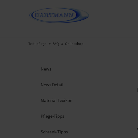
Textilpflege
FAQ
Onlineshop
News
News Detail
Material Lexikon
Pflege-Tipps
Schrank-Tipps