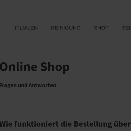
FILIALEN
REINIGUNG
SHOP
SE
Online Shop
Fragen und Antworten
Wie funktioniert die Bestellung übe