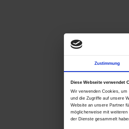
Zustimmung
Diese Webseite verwendet 
Wir verwenden Cookies, um I
und die Zugriffe auf unsere 
Website an unsere Partner fü
möglicherweise mit weiteren
der Dienste gesammelt habe