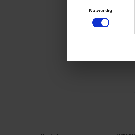
Einwilligungsauswahl
Notwendig