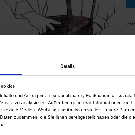
Mate
Details
Cookies
nhalte und Anzeigen zu personalisieren, Funktionen für soziale
Website zu analysieren. Außerdem geben wir Informationen zu I
r soziale Medien, Werbung und Analysen weiter. Unsere Partner
 Daten zusammen, die Sie ihnen bereitgestellt haben oder die s
n.