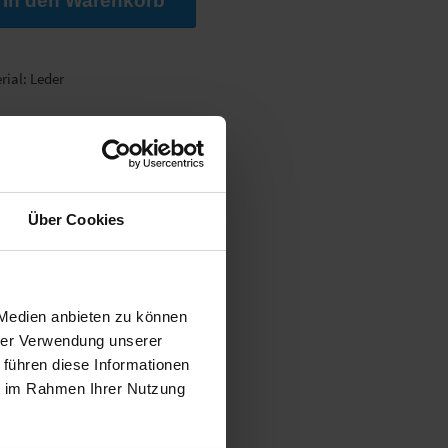
rial: Leder
Über Cookies
 Medien anbieten zu können
hrer Verwendung unserer
 führen diese Informationen
ie im Rahmen Ihrer Nutzung