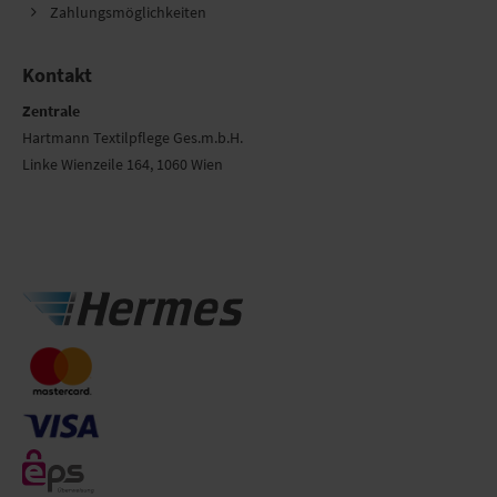
Zahlungsmöglichkeiten
Kontakt
Zentrale
Hartmann Textilpflege Ges.m.b.H.
Linke Wienzeile 164, 1060 Wien