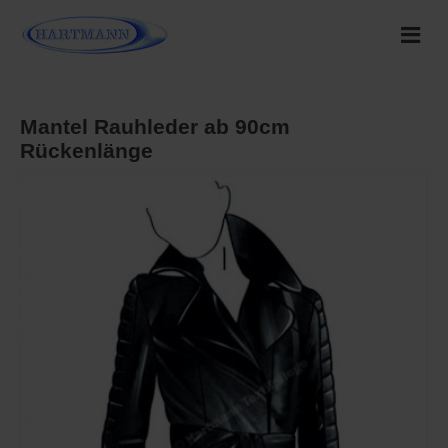
Mantel Rauhleder ab 90cm
Rückenlänge