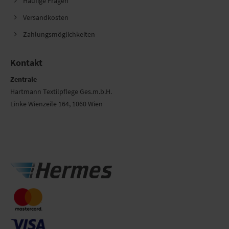
Häufige Fragen
Versandkosten
Zahlungsmöglichkeiten
Kontakt
Zentrale
Hartmann Textilpflege Ges.m.b.H.
Linke Wienzeile 164, 1060 Wien