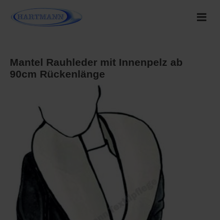
Mantel Rauhleder mit Innenpelz ab
90cm Rückenlänge