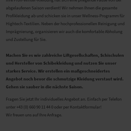
abgelaufenen Saison verdient! Wir nehmen Ihnen die gesamte
Profikleidung ab und schicken sie in unser Wellness-Programm für
Hightech-Textilien. Neben der hochprofessionellen Reinigung und
Imprägnierung, organisieren wir auch die komfortable Abholung
und Zustellung für Sie.
Machen Sie es wie zahlreiche Liftgesellschaften, Schischulen
und Hersteller von Schibekleidung und nutzen Sie unser
starkes Service.
Wir erstellen ein maßgeschneidertes
Angebot noch bevor die schmutzige Kleidung verstaut wird.
Gehen sie sauber in die nächste Saison.
Fragen Sie jetzt Ihr individuelles Angebot an. Einfach per Telefon
unter +43 (0) 660 90 11 44 0 oder per Kontaktformular!
Wir freuen uns auf Ihre Anfrage.