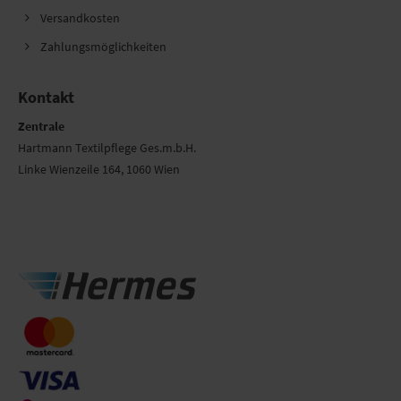
Versandkosten
Zahlungsmöglichkeiten
Kontakt
Zentrale
Hartmann Textilpflege Ges.m.b.H.
Linke Wienzeile 164, 1060 Wien